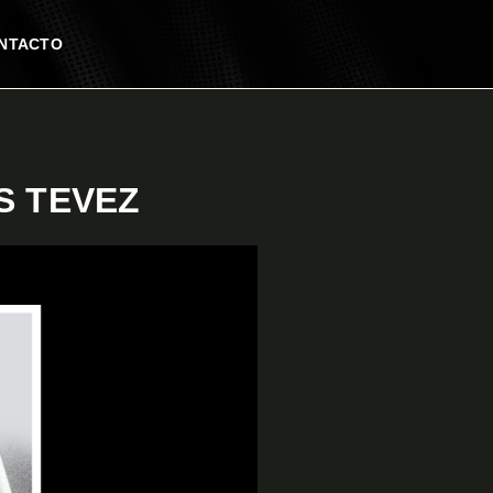
NTACTO
S TEVEZ