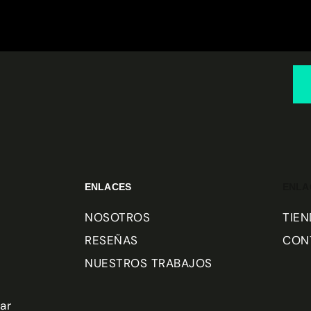
ENLACES
ENLA
NOSOTROS
TIEN
RESEÑAS
CON
NUESTROS TRABAJOS
ar