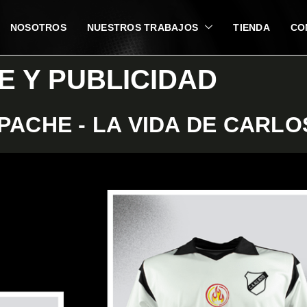
NOSOTROS
NUESTROS TRABAJOS
TIENDA
CO
E Y PUBLICIDAD
APACHE - LA VIDA DE CARLO