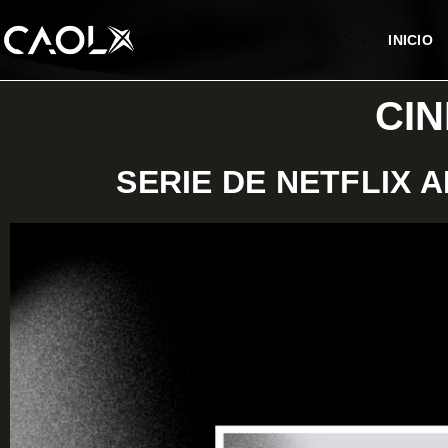
INICIO
CIN
SERIE DE NETFLIX 