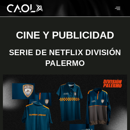
CINE Y PUBLICIDAD
SERIE DE NETFLIX DIVISIÓN
PALERMO